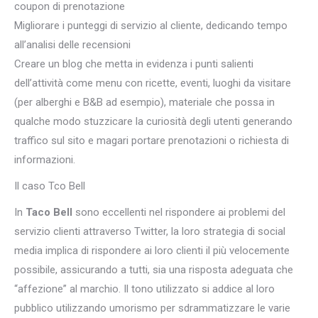
coupon di prenotazione
Migliorare i punteggi di servizio al cliente, dedicando tempo
all’analisi delle recensioni
Creare un blog che metta in evidenza i punti salienti
dell’attività come menu con ricette, eventi, luoghi da visitare
(per alberghi e B&B ad esempio), materiale che possa in
qualche modo stuzzicare la curiosità degli utenti generando
traffico sul sito e magari portare prenotazioni o richiesta di
informazioni.
Il caso Tco Bell
In
Taco Bell
sono eccellenti nel rispondere ai problemi del
servizio clienti attraverso Twitter, la loro strategia di social
media implica di rispondere ai loro clienti il più velocemente
possibile, assicurando a tutti, sia una risposta adeguata che
“affezione” al marchio. Il tono utilizzato si addice al loro
pubblico utilizzando umorismo per sdrammatizzare le varie