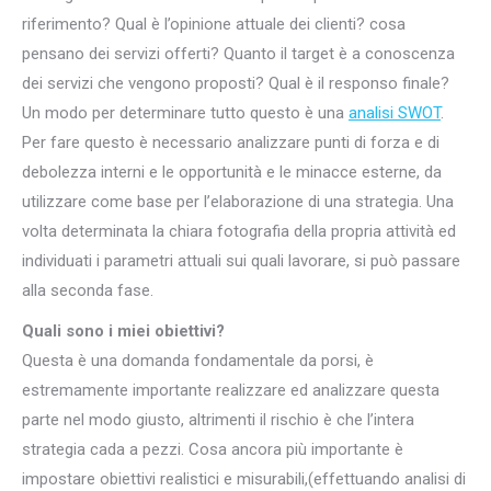
riferimento? Qual è l’opinione attuale dei clienti? cosa
pensano dei servizi offerti? Quanto il target è a conoscenza
dei servizi che vengono proposti? Qual è il responso finale?
Un modo per determinare tutto questo è una
analisi SWOT
.
Per fare questo è necessario analizzare punti di forza e di
debolezza interni e le opportunità e le minacce esterne, da
utilizzare come base per l’elaborazione di una strategia. Una
volta determinata la chiara fotografia della propria attività ed
individuati i parametri attuali sui quali lavorare, si può passare
alla seconda fase.
Quali sono i miei obiettivi?
Questa è una domanda fondamentale da porsi, è
estremamente importante realizzare ed analizzare questa
parte nel modo giusto, altrimenti il rischio è che l’intera
strategia cada a pezzi. Cosa ancora più importante è
impostare obiettivi realistici e misurabili,(effettuando analisi di