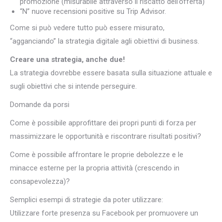
promozione (misurabile attraverso il riscatto dell’offerta)
“N” nuove recensioni positive su Trip Advisor.
Come si può vedere tutto può essere misurato,
“agganciando” la strategia digitale agli obiettivi di business.
Creare una strategia, anche due!
La strategia dovrebbe essere basata sulla situazione attuale e
sugli obiettivi che si intende perseguire.
Domande da porsi
Come è possibile approfittare dei propri punti di forza per
massimizzare le opportunità e riscontrare risultati positivi?
Come è possibile affrontare le proprie debolezze e le
minacce esterne per la propria attività (crescendo in
consapevolezza)?
Semplici esempi di strategie da poter utilizzare:
Utilizzare forte presenza su Facebook per promuovere un