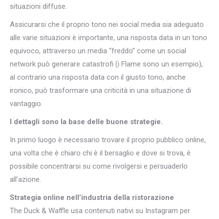
situazioni diffuse.
Assicurarsi che il proprio tono nei social media sia adeguato
alle varie situazioni è importante, una risposta data in un tono
equivoco, attraverso un media “freddo” come un social
network può generare catastrofi (i Flame sono un esempio),
al contrario una risposta data con il giusto tono, anche
ironico, può trasformare una criticità in una situazione di
vantaggio.
I dettagli sono la base delle buone strategie.
In primo luogo è necessario trovare il proprio pubblico online,
una volta che è chiaro chi è il bersaglio e dove si trova, è
possibile concentrarsi su come rivolgersi e persuaderlo
all’azione.
Strategia online nell’industria della ristorazione
The Duck & Waffle usa contenuti nativi su Instagram per