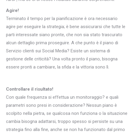
Agire!
Terminato il tempo per la pianificazione è ora necessario
agire per eseguire la strategia; è bene assicurarsi che tutte le
parti interessate siano pronte, che non sia stato trascurato
alcun dettaglio prima proseguire. A che punto è il piano di
Servizio clienti sui Social Media? Esiste un sistema di
gestione delle criticità? Una volta pronto il piano, bisogna
essere pronti a cambiare, la sfida e la vittoria sono lì.
Controllare il risultato!
Con quale frequenza si effettua un monitoraggio? e quali
parametri sono presi in considerazione? Nessun piano è
scolpito nella pietra, se qualcosa non funziona o la situazione
cambia bisogna adattarsi, troppo spesso si persiste su una
strategia fino alla fine, anche se non ha funzionato dal primo