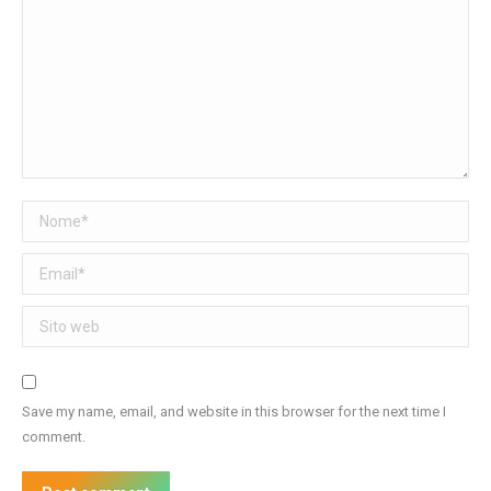
Nome *
Email *
Sito web
Save my name, email, and website in this browser for the next time I
comment.