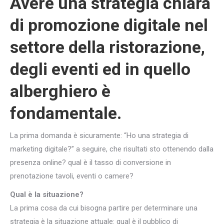
Avere una strategia chiara
di promozione digitale nel
settore della ristorazione,
degli eventi ed in quello
alberghiero è
fondamentale.
La prima domanda è sicuramente: “Ho una strategia di
marketing digitale?” a seguire, che risultati sto ottenendo dalla
presenza online? qual è il tasso di conversione in
prenotazione tavoli, eventi o camere?
Qual è la situazione?
La prima cosa da cui bisogna partire per determinare una
strategia è la situazione attuale: qual è il pubblico di