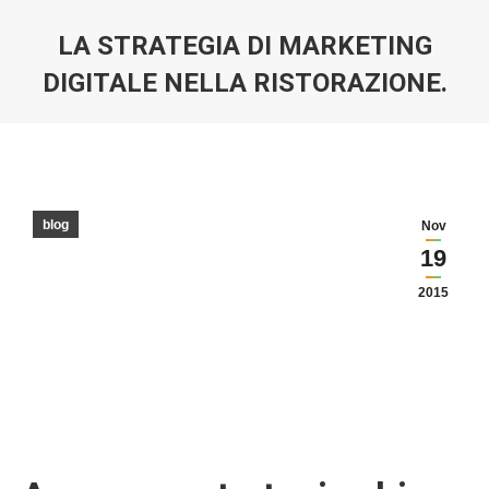
LA STRATEGIA DI MARKETING
DIGITALE NELLA RISTORAZIONE.
You are here:
blog
Nov
19
2015