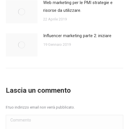
Web marketing per le PMI strategie e
risorse da utilizzare.
22 Aprile 2019
Influencer marketing parte 2: iniziare
19 Gennaio 2019
Lascia un commento
Il tuo indirizzo email non verrà pubblicato.
Commento