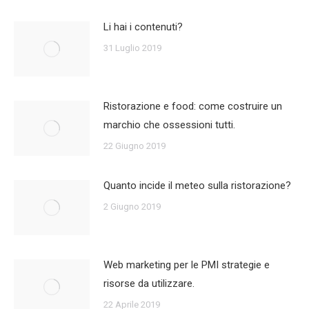
Li hai i contenuti?
31 Luglio 2019
Ristorazione e food: come costruire un
marchio che ossessioni tutti.
22 Giugno 2019
Quanto incide il meteo sulla ristorazione?
2 Giugno 2019
Web marketing per le PMI strategie e
risorse da utilizzare.
22 Aprile 2019