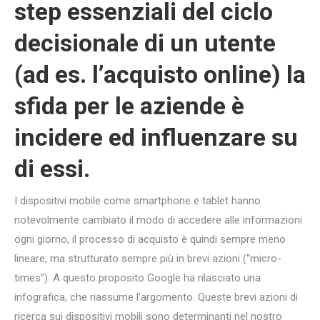
step essenziali del ciclo
decisionale di un utente
(ad es. l’acquisto online) la
sfida per le aziende è
incidere ed influenzare su
di essi.
I dispositivi mobile come smartphone e tablet hanno
notevolmente cambiato il modo di accedere alle informazioni
ogni giorno, il processo di acquisto è quindi sempre meno
lineare, ma strutturato sempre più in brevi azioni (“micro-
times”). A questo proposito Google ha rilasciato una
infografica, che riassume l’argomento. Queste brevi azioni di
ricerca sui dispositivi mobili sono determinanti nel nostro