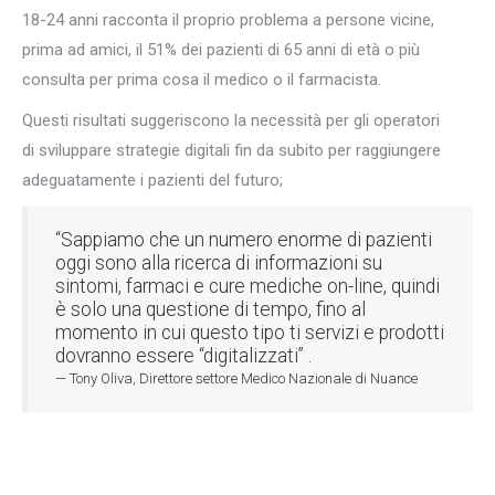
18-24 anni racconta il proprio problema a persone vicine,
prima ad amici, il 51% dei pazienti di 65 anni di età o più
consulta per prima cosa il medico o il farmacista.
Questi risultati suggeriscono la necessità per gli operatori
di sviluppare strategie digitali fin da subito per raggiungere
adeguatamente i pazienti del futuro;
“Sappiamo che un numero enorme di pazienti
oggi sono alla ricerca di informazioni su
sintomi, farmaci e cure mediche on-line, quindi
è solo una questione di tempo, fino al
momento in cui questo tipo ti servizi e prodotti
dovranno essere “digitalizzati” .
Tony Oliva, Direttore settore Medico Nazionale di Nuance