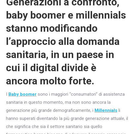
Generazioni a confronto,
baby boomer e millennials
stanno modificando
l’approccio alla domanda
sanitaria, in un paese in
cui il digital divide è
ancora molto forte.
I
Baby boomer
sono i maggiori “consumatori” di assistenza
sanitaria in questo momento, ma non sono ancora la
generazione più grande demograficamente, i
Millennials
li
hanno superati diventando la più grande generazione attuale, il
che significa che sia il settore sanitario sia quello