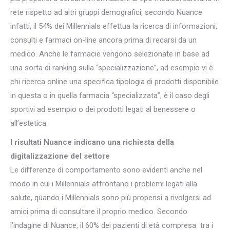
rete rispetto ad altri gruppi demografici, secondo Nuance
infatti, il 54% dei Millennials effettua la ricerca di informazioni,
consulti e farmaci on-line ancora prima di recarsi da un
medico. Anche le farmacie vengono selezionate in base ad
una sorta di ranking sulla “specializzazione”, ad esempio vi è
chi ricerca online una specifica tipologia di prodotti disponibile
in questa o in quella farmacia “specializzata”, è il caso degli
sportivi ad esempio o dei prodotti legati al benessere o
all’estetica.
I risultati Nuance indicano una richiesta della
digitalizzazione del settore
Le differenze di comportamento sono evidenti anche nel
modo in cui i Millennials affrontano i problemi legati alla
salute, quando i Millennials sono più propensi a rivolgersi ad
amici prima di consultare il proprio medico. Secondo
l’indagine di Nuance, il 60% dei pazienti di età compresa tra i