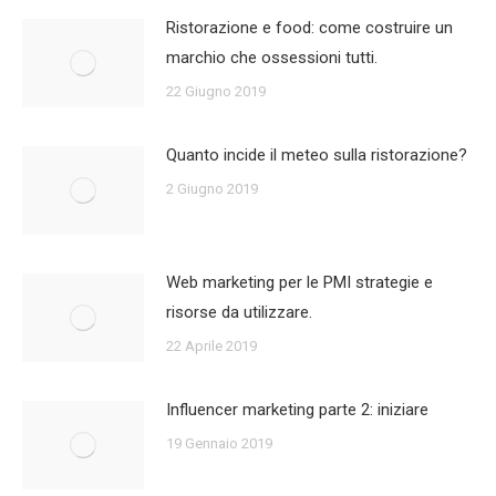
Ristorazione e food: come costruire un
marchio che ossessioni tutti.
22 Giugno 2019
Quanto incide il meteo sulla ristorazione?
2 Giugno 2019
Web marketing per le PMI strategie e
risorse da utilizzare.
22 Aprile 2019
Influencer marketing parte 2: iniziare
19 Gennaio 2019