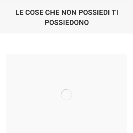
LE COSE CHE NON POSSIEDI TI
POSSIEDONO
You are here: