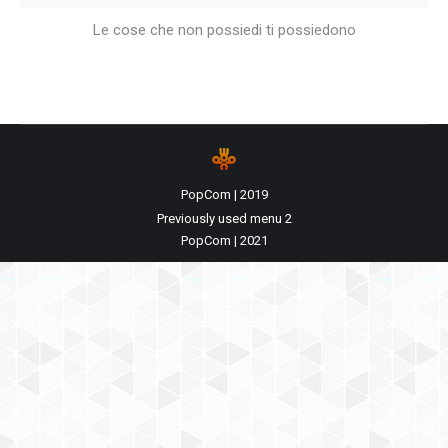
Le cose che non possiedi ti possiedono
PopCom | 2019
Previously used menu 2
PopCom | 2021