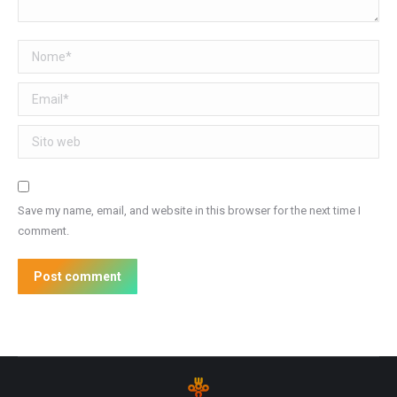
Nome *
Email *
Sito web
Save my name, email, and website in this browser for the next time I
comment.
Post comment