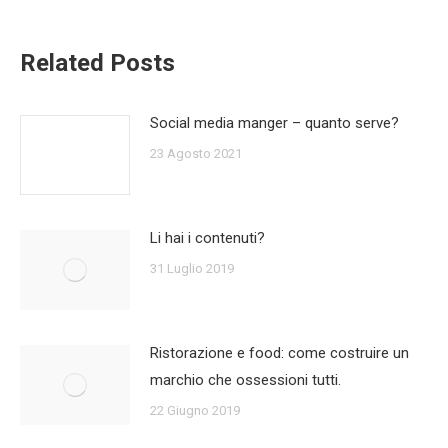
Related Posts
Social media manger – quanto serve?
23 Agosto 2021
Li hai i contenuti?
31 Luglio 2019
Ristorazione e food: come costruire un
marchio che ossessioni tutti.
22 Giugno 2019