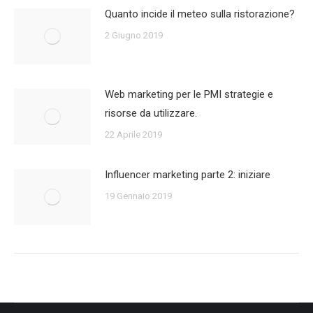
Quanto incide il meteo sulla ristorazione?
2 Giugno 2019
Web marketing per le PMI strategie e
risorse da utilizzare.
22 Aprile 2019
Influencer marketing parte 2: iniziare
19 Gennaio 2019