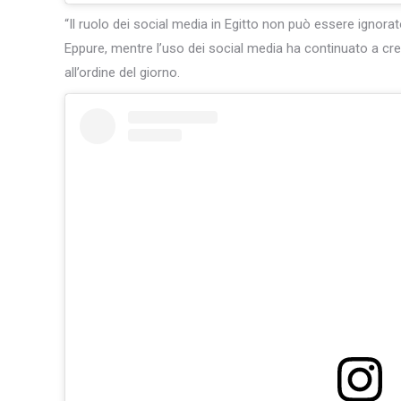
“Il ruolo dei social media in Egitto non può essere ignorato”
Eppure, mentre l’uso dei social media ha continuato a cre
all’ordine del giorno.