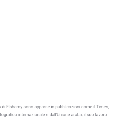
to di Elshamy sono apparse in pubblicazioni come il Times,
grafico internazionale e dall’Unione araba, il suo lavoro