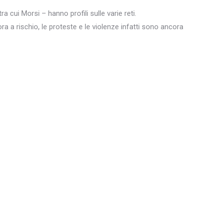
ra cui Morsi – hanno profili sulle varie reti.
a a rischio, le proteste e le violenze infatti sono ancora