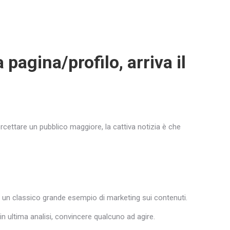
 pagina/profilo, arriva il
rcettare un pubblico maggiore, la cattiva notizia è che
 è un classico grande esempio di marketing sui contenuti.
in ultima analisi, convincere qualcuno ad agire.