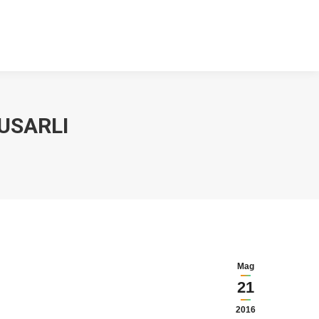
USARLI
Mag
21
2016